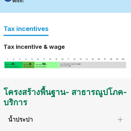
with:
Tax incentives
Tax incentive & wage
โครงสร้างพื้นฐาน- สาธารณูปโภค-
บริการ
น้ำประปา