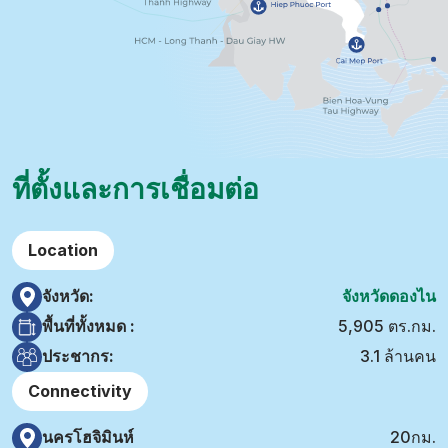
ที่ตั้งและการเชื่อมต่อ
Location
จังหวัด:
จังหวัดดองไน
พื้นที่ทั้งหมด :
5,905 ตร.กม.
ประชากร:
3.1 ล้านคน
Connectivity
นครโฮจิมินห์
20กม.