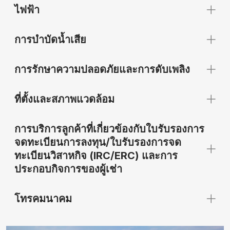
ไฟฟ้า
การบำบัดน้ำเสีย
การรักษาความปลอดภัยและการดับเพลิง
ที่ตั้งและสภาพแวดล้อม
การบริการลูกค้าที่เกี่ยวข้องกับใบรับรองการ
จดทะเบียนการลงทุน/ใบรับรองการจด
ทะเบียนวิสาหกิจ (IRC/ERC) และการ
ประกอบกิจการของผู้เช่า
โทรคมนาคม