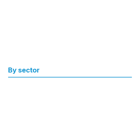
By sector