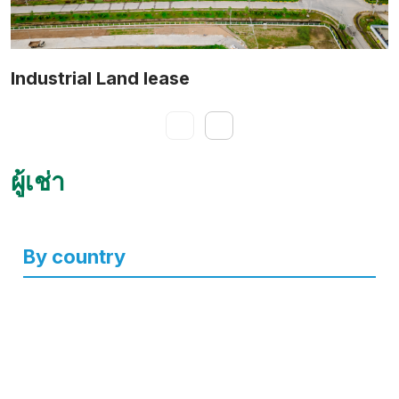
Industrial Land lease
ผู้เช่า
By country