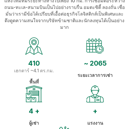
แห่งใหม่ที่มีระยะทางห่างไปเพียง 10 กม. การเชื่อมต่อระหว่าง
ถนน-ทะเล-สนามบินเป็นไปอย่างราบรื่น อมตะซิตี้ ลองถั่น เชื่อ
มั่นว่าเรามีข้อได้เปรียบที่เอื้อต่อธุรกิจโลจิสติกส์เป็นพิเศษและ
ดึงดูดความสนใจจากบริษัทข้ามชาติและนักลงทุนได้เป็นอย่าง
มาก
410
~
2065
เฮกตาร์ ~4.1 ตร.กม.
ระยะเวลาการเช่า
พื้นที่
4
+
+
ผู้เช่า
แรงงาน