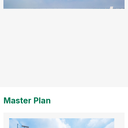
Master Plan