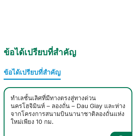
ข้อได้เปรียบที่สำคัญ
ข้อได้เปรียบที่สำคัญ
ทำเลชั้นเลิศที่มีทางตรงสู่ทางด่วน
นครโฮจิมินห์ – ลองถั่น – Dau Giay และห่าง
จากโครงการสนามบินนานาชาติลองถั่นแห่ง
ใหม่เพียง 10 กม.