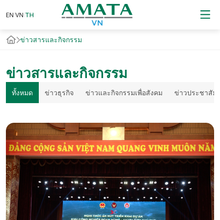
EN
VN
EN
VN
TH
TH
ข่าวสารและกิจกรรม
ข่าวสารและกิจกรรม
ทั้งหมด
ข่าวธุรกิจ
ข่าวและกิจกรรมเพื่อสังคม
ข่าวประชาสัมพ