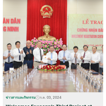
ข่าวสารและกิจกรรม
ก.ค. 03, 2024