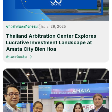
ข่าวสารและกิจกรรม
เม.ย. 29, 2025
Thailand Arbitration Center Explores
Lucrative Investment Landscape at
Amata City Bien Hoa
ค้นพบเพิ่มเติม