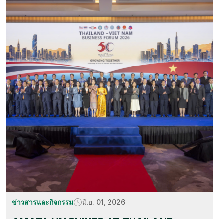
ข่าวสารและกิจกรรม
มิ.ย. 01, 2026