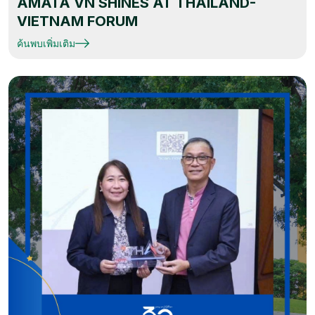
AMATA VN SHINES AT THAILAND-
VIETNAM FORUM
ค้นพบเพิ่มเติม