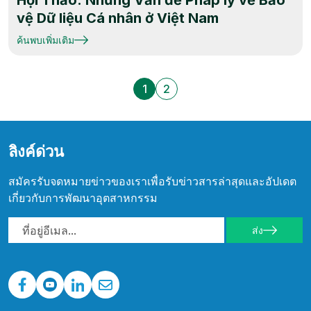
Hội Thảo: Những Vấn đề Pháp lý về Bảo
vệ Dữ liệu Cá nhân ở Việt Nam
ค้นพบเพิ่มเติม
1
2
ลิงค์ด่วน
สมัครรับจดหมายข่าวของเราเพื่อรับข่าวสารล่าสุดและอัปเดต
เกี่ยวกับการพัฒนาอุตสาหกรรม
ส่ง