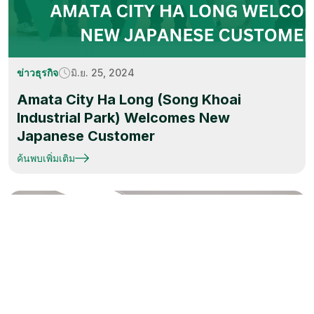
ข่าวธุรกิจ
มิ.ย. 25, 2024
Amata City Ha Long (Song Khoai
Industrial Park) Welcomes New
Japanese Customer
ค้นพบเพิ่มเติม