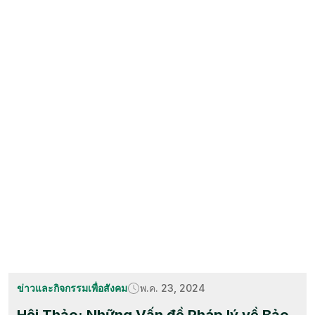
ข่าวและกิจกรรมเพื่อสังคม
พ.ค. 23, 2024