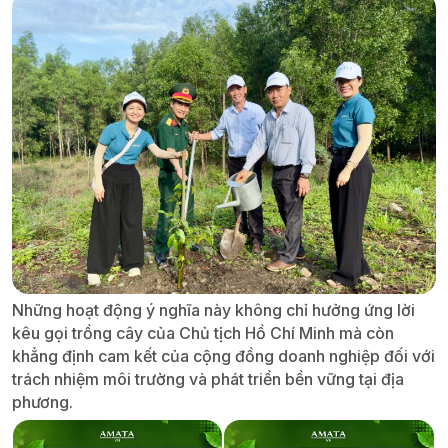
Những hoạt động ý nghĩa này không chỉ hưởng ứng lời
kêu gọi trồng cây của Chủ tịch Hồ Chí Minh mà còn
khẳng định cam kết của cộng đồng doanh nghiệp đối với
trách nhiệm môi trường và phát triển bền vững tại địa
phương.