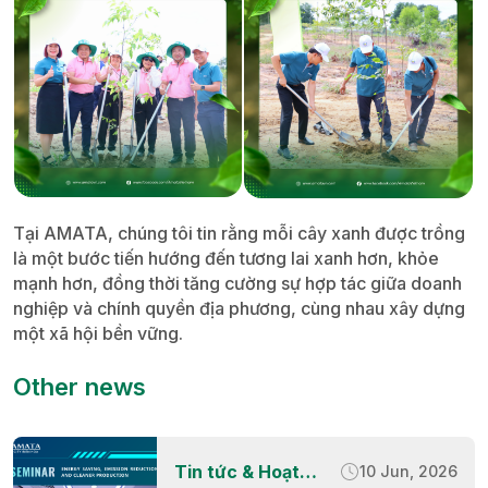
Tại AMATA, chúng tôi tin rằng mỗi cây xanh được trồng
là một bước tiến hướng đến tương lai xanh hơn, khỏe
mạnh hơn, đồng thời tăng cường sự hợp tác giữa doanh
nghiệp và chính quyền địa phương, cùng nhau xây dựng
một xã hội bền vững.
Other news
Tin tức & Hoạt
10 Jun, 2026