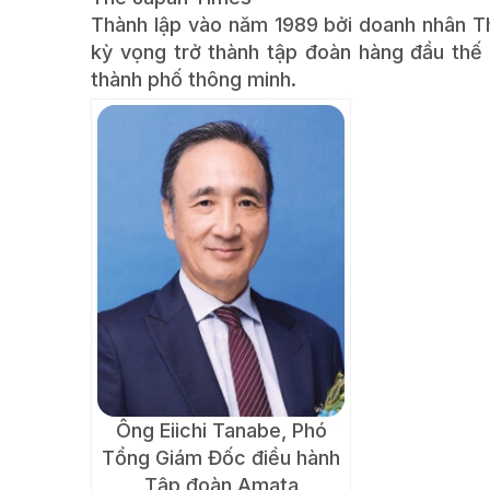
Thành lập vào năm 1989 bởi doanh nhân T
kỳ vọng trở thành tập đoàn hàng đầu thế 
thành phố thông minh.
Ông Eiichi Tanabe, Phó
Tổng Giám Đốc điều hành
Tập đoàn Amata