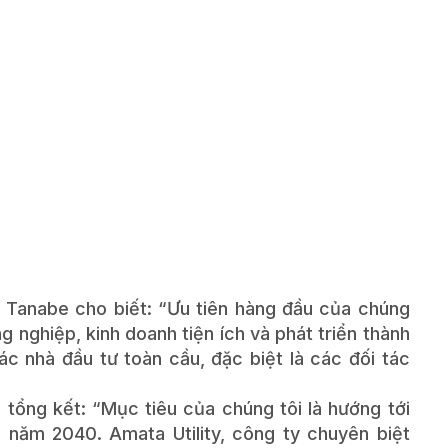
 Tanabe cho biết: “Ưu tiên hàng đầu của chúng
g nghiệp, kinh doanh tiện ích và phát triển thành
c nhà đầu tư toàn cầu, đặc biệt là các đối tác
 tổng kết: “Mục tiêu của chúng tôi là hướng tới
 năm 2040. Amata Utility, công ty chuyên biệt