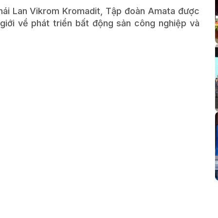
hái Lan Vikrom Kromadit, Tập đoàn Amata được
giới về phát triển bất động sản công nghiệp và