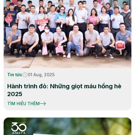
Tin tức
01 Aug, 2025
Hành trình đỏ: Những giọt máu hồng hè
2025
TÌM HIỂU THÊM