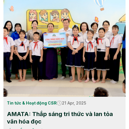
Tin tức & Hoạt động CSR
21 Apr, 2025
AMATA: Thắp sáng tri thức và lan tỏa
văn hóa đọc