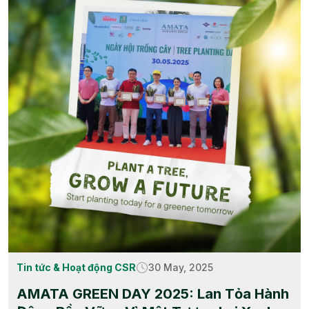
Tin tức & Hoạt động CSR
30 May, 2025
AMATA GREEN DAY 2025: Lan Tỏa Hành