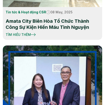
Tin tức & Hoạt động CSR
08 May, 2025
Amata City Biên Hòa Tổ Chức Thành
Công Sự Kiện Hiến Máu Tình Nguyện
TÌM HIỂU THÊM